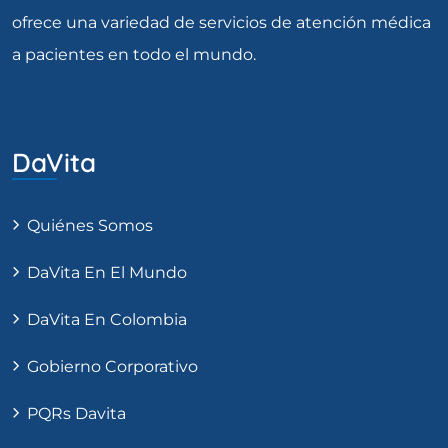
ofrece una variedad de servicios de atención médica
a pacientes en todo el mundo.
DaVita
Quiénes Somos
DaVita En El Mundo
DaVita En Colombia
Gobierno Corporativo
PQRs Davita