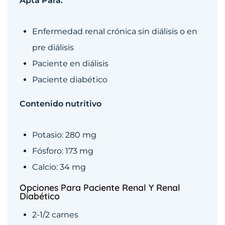
Apta Para:
Enfermedad renal crónica sin diálisis o en
pre diálisis
Paciente en diálisis
Paciente diabético
Contenido nutritivo
Potasio: 280 mg
Fósforo: 173 mg
Calcio: 34 mg
Opciones Para Paciente Renal Y Renal
Diabético
2-1/2 carnes