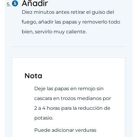
Añadir
Diez minutos antes retirar el guiso del
fuego, añadir las papas y removerlo todo
bien, servirlo muy caliente.
Nota
Deje las papas en remojo sin
cascara en trozos medianos por
2 a 4 horas para la reducción de
potasio.
Puede adicionar verduras