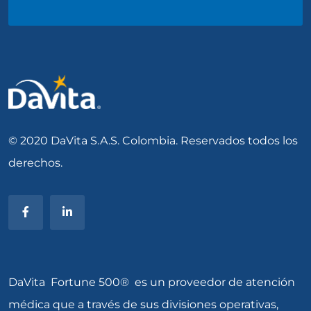
© 2020 DaVita S.A.S. Colombia. Reservados todos los
derechos.
DaVita Fortune 500® es un proveedor de atención
médica que a través de sus divisiones operativas,