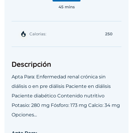
45 mins
Calorías:
250
Descripción
Apta Para: Enfermedad renal crónica sin
diálisis o en pre diálisis Paciente en diálisis
Paciente diabético Contenido nutritivo
Potasio: 280 mg Fósforo: 173 mg Calcio: 34 mg
Opciones...