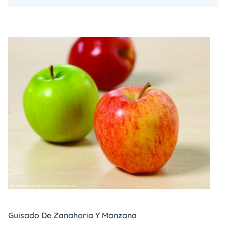
Guisado De Zanahoria Y Manzana