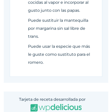
cocidas al vapor e incorporar al
gusto junto con las papas.
Puede sustituir la mantequilla
por margarina sin sal libre de
trans.
Puede usar la especie que más
le guste como sustituto para el
romero.
Tarjeta de receta desarrollada por