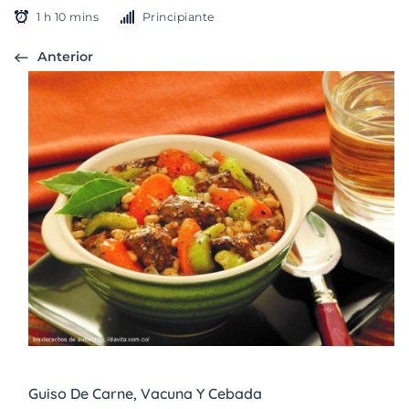
1 h 10 mins
Principiante
Anterior
Guiso De Carne, Vacuna Y Cebada