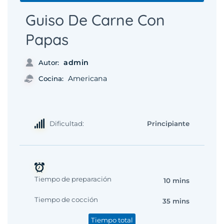
Guiso De Carne Con
Papas
admin
Autor:
Americana
Cocina:
Dificultad:
Principiante
Tiempo de preparación
10 mins
Tiempo de cocción
35 mins
Tiempo total