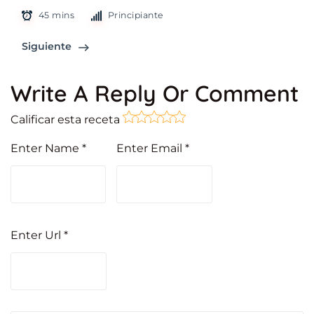
45 mins
Principiante
Siguiente
Write A Reply Or Comment
Calificar esta receta
Enter Name
*
Enter Email
*
Enter Url
*