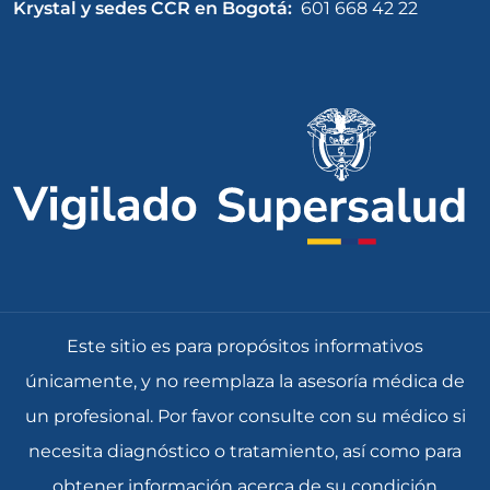
Krystal y sedes CCR en Bogotá:
601 668 42 22
Este sitio es para propósitos informativos
únicamente, y no reemplaza la asesoría médica de
un profesional. Por favor consulte con su médico si
necesita diagnóstico o tratamiento, así como para
obtener información acerca de su condición