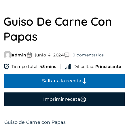
Guiso De Carne Con
Papas
admin
junio 4, 2024
0 comentarios
Tiempo total:
45 mins
Dificultad:
Principiante
Saltar a la receta
Imprimir receta
Guiso de Carne con Papas