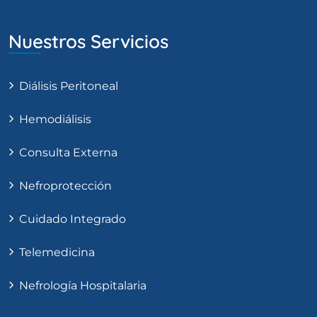
Nuestros Servicios
Diálisis Peritoneal
Hemodiálisis
Consulta Externa
Nefroprotección
Cuidado Integrado
Telemedicina
Nefrología Hospitalaria