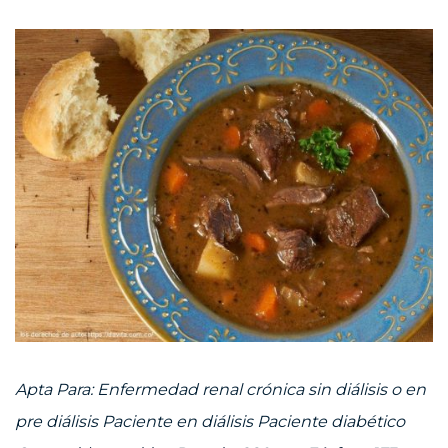
Apta Para: Enfermedad renal crónica sin diálisis o en
pre diálisis Paciente en diálisis Paciente diabético