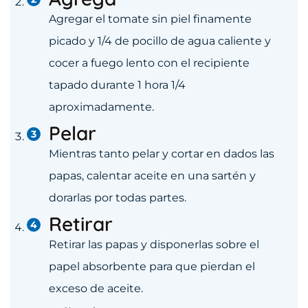
Agregar el tomate sin piel finamente
picado y 1/4 de pocillo de agua caliente y
cocer a fuego lento con el recipiente
tapado durante 1 hora 1/4
aproximadamente.
Pelar
Mientras tanto pelar y cortar en dados las
papas, calentar aceite en una sartén y
dorarlas por todas partes.
Retirar
Retirar las papas y disponerlas sobre el
papel absorbente para que pierdan el
exceso de aceite.