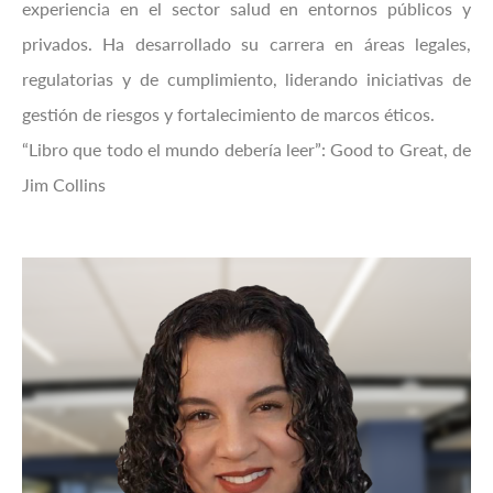
experiencia en el sector salud en entornos públicos y
privados. Ha desarrollado su carrera en áreas legales,
regulatorias y de cumplimiento, liderando iniciativas de
gestión de riesgos y fortalecimiento de marcos éticos.
“Libro que todo el mundo debería leer”: Good to Great, de
Jim Collins