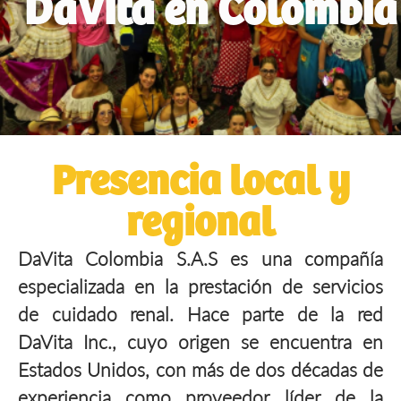
DaVita en Colombia
Presencia local y
regional
DaVita Colombia S.A.S es una compañía
especializada en la prestación de servicios
de cuidado renal. Hace parte de la red
DaVita Inc., cuyo origen se encuentra en
Estados Unidos, con más de dos décadas de
experiencia como proveedor líder de la