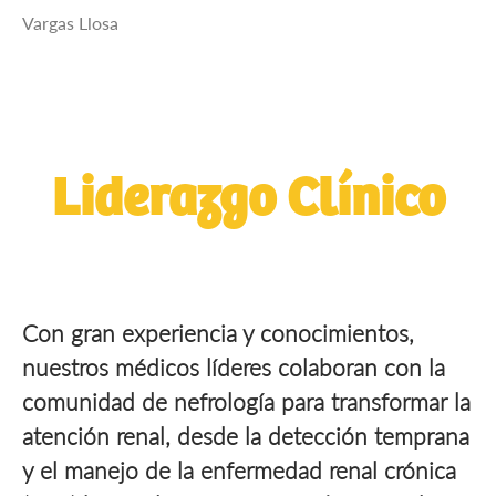
Vargas Llosa
Liderazgo Clínico
Con gran experiencia y conocimientos,
nuestros médicos líderes colaboran con la
comunidad de nefrología para transformar la
atención renal, desde la detección temprana
y el manejo de la enfermedad renal crónica