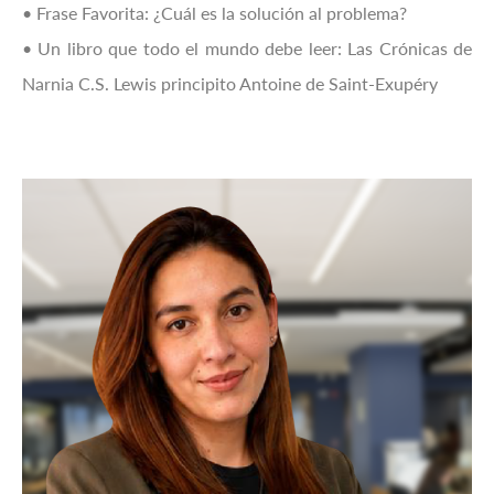
• Frase Favorita: ¿Cuál es la solución al problema?
• Un libro que todo el mundo debe leer: Las Crónicas de
Narnia C.S. Lewis principito Antoine de Saint-Exupéry