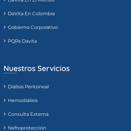
DaVita En Colombia
Gobierno Corporativo
PQRs Davita
Nuestros Servicios
Diálisis Peritoneal
Hemodiálisis
Consulta Externa
Nefroprotección