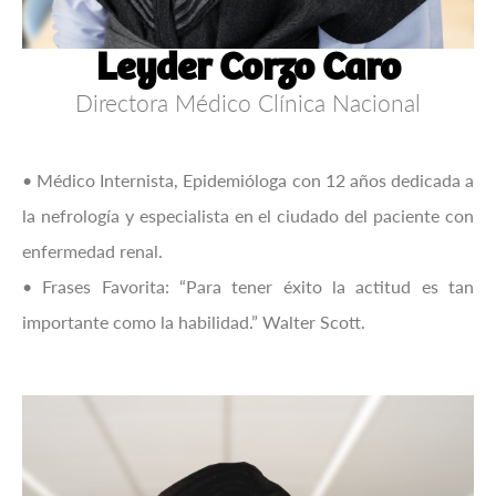
Leyder Corzo Caro
Directora Médico Clínica Nacional
• Médico Internista, Epidemióloga con 12 años dedicada a
la nefrología y especialista en el ciudado del paciente con
enfermedad renal.
• Frases Favorita: “Para tener éxito la actitud es tan
importante como la habilidad.” Walter Scott.