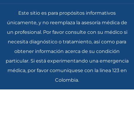
Este sitio es para propósitos informativos
únicamente, y no reemplaza la asesoría médica de
un profesional. Por favor consulte con su médico si
necesita diagnóstico o tratamiento, así como para
obtener información acerca de su condición
particular. Si está experimentando una emergencia
médica, por favor comuníquese con la línea 123 en
Colombia.