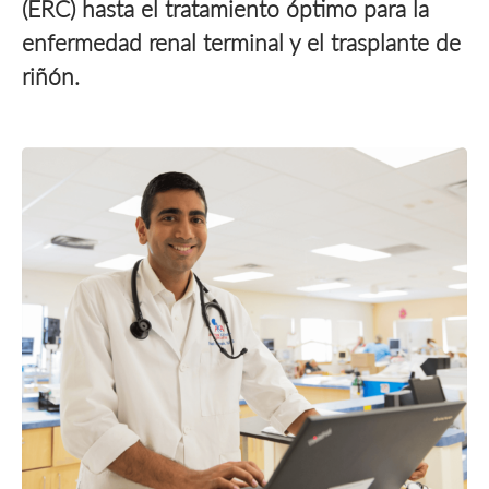
(ERC) hasta el tratamiento óptimo para la
enfermedad renal terminal y el trasplante de
riñón.