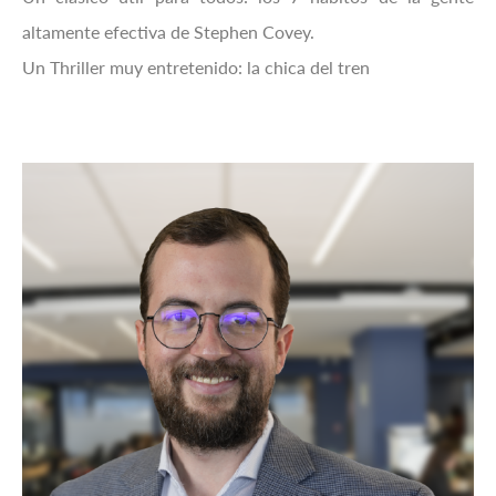
altamente efectiva de Stephen Covey.
Un Thriller muy entretenido: la chica del tren