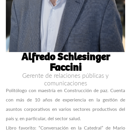
Alfredo Schlesinger
Faccini
Gerente de relaciones públicas y
comunicaciones
Politólogo con maestría en Construcción de paz. Cuenta
con más de 10 años de experiencia en la gestión de
asuntos corporativos en varios sectores productivos del
país y, en particular, del sector salud.
Libro favorito: “Conversación en la Catedral” de Mario