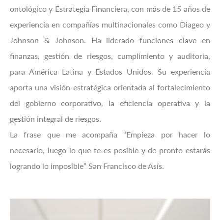
ontológico y Estrategia Financiera, con más de 15 años de
experiencia en compañías multinacionales como Diageo y
Johnson & Johnson. Ha liderado funciones clave en
finanzas, gestión de riesgos, cumplimiento y auditoría,
para América Latina y Estados Unidos. Su experiencia
aporta una visión estratégica orientada al fortalecimiento
del gobierno corporativo, la eficiencia operativa y la
gestión integral de riesgos.
La frase que me acompaña “Empieza por hacer lo
necesario, luego lo que te es posible y de pronto estarás
logrando lo imposible” San Francisco de Asís.