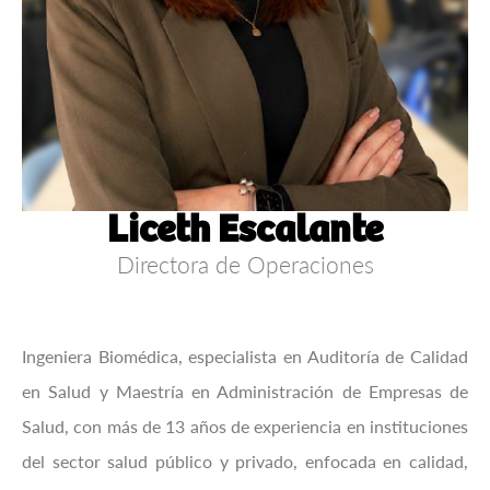
Liceth Escalante
Directora de Operaciones
Ingeniera Biomédica, especialista en Auditoría de Calidad
en Salud y Maestría en Administración de Empresas de
Salud, con más de 13 años de experiencia en instituciones
del sector salud público y privado, enfocada en calidad,