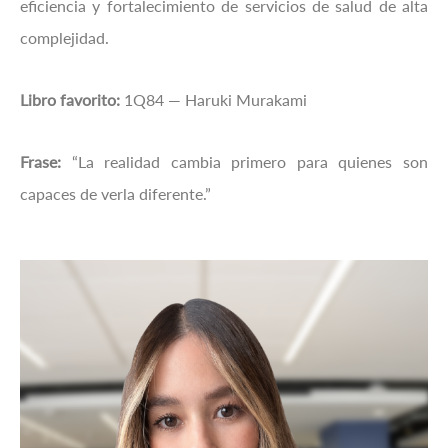
eficiencia y fortalecimiento de servicios de salud de alta
complejidad.
Libro favorito:
1Q84 — Haruki Murakami
Frase:
“La realidad cambia primero para quienes son
capaces de verla diferente.”