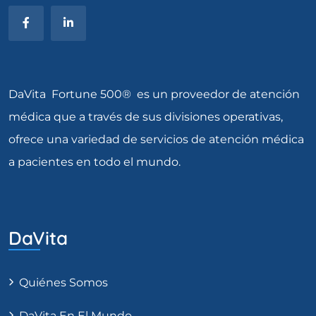
DaVita Fortune 500® es un proveedor de atención
médica que a través de sus divisiones operativas,
ofrece una variedad de servicios de atención médica
a pacientes en todo el mundo.
DaVita
Quiénes Somos
DaVita En El Mundo