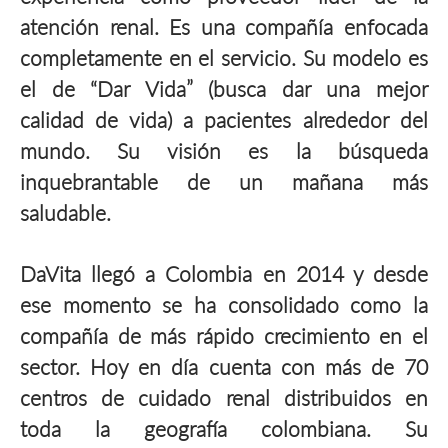
atención renal. Es una compañía enfocada
completamente en el servicio. Su modelo es
el de “Dar Vida” (busca dar una mejor
calidad de vida) a pacientes alrededor del
mundo. Su visión es la búsqueda
inquebrantable de un mañana más
saludable.
DaVita llegó a Colombia en 2014 y desde
ese momento se ha consolidado como la
compañía de más rápido crecimiento en el
sector. Hoy en día cuenta con más de 70
centros de cuidado renal distribuidos en
toda la geografía colombiana. Su