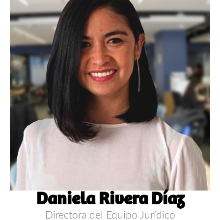
Daniela Rivera Díaz
Directora del Equipo Jurídico