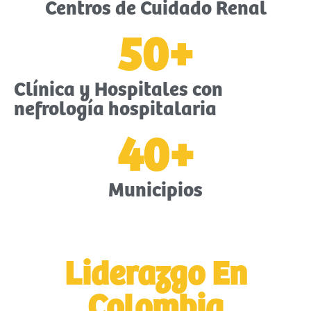
Centros de Cuidado Renal
50
+
Clínica y Hospitales con
nefrología hospitalaria
40
+
Municipios
Liderazgo En
Colombia