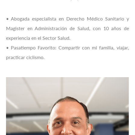
• Abogada especialista en Derecho Médico Sanitario y
Magister en Administración de Salud, con 10 años de
experiencia en el Sector Salud.
• Pasatiempo Favorito: Compartir con mi familia, viajar,
practicar ciclismo.