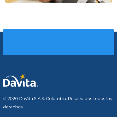
© 2020 DaVita S.A.S. Colombia. Reservados todos los
derechos.