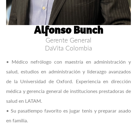
Alfonso Bunch
Gerente General
DaVita Colombia
• Médico nefrólogo con maestría en administración y
salud, estudios en administración y liderazgo avanzados
de la Universidad de Oxford. Experiencia en dirección
médica y gerencia general de instituciones prestadoras de
salud en LATAM.
• Su pasatiempo favorito es jugar tenis y preparar asado
en familia.