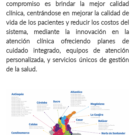
compromiso es brindar la mejor calidad
clínica, centrándose en mejorar la calidad de
vida de los pacientes y reducir los costos del
sistema, mediante la innovación en la
atención clínica ofreciendo planes de
cuidado integrado, equipos de atención
personalizada, y servicios únicos de gestión
de la salud.