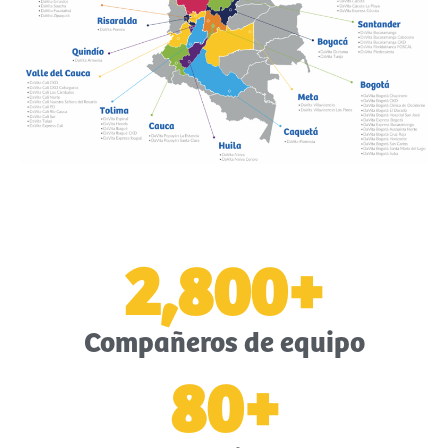
2,800
+
Compañeros de equipo
80
+