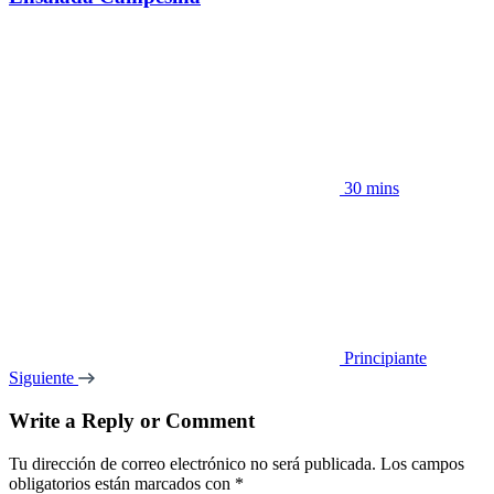
30 mins
Principiante
Siguiente
Write a Reply or Comment
Tu dirección de correo electrónico no será publicada.
Los campos
obligatorios están marcados con
*