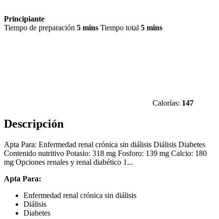
Principiante
Tiempo de preparación
5 mins
Tiempo total
5 mins
Calorías:
147
Descripción
Apta Para: Enfermedad renal crónica sin diálisis Diálisis Diabetes
Contenido nutritivo Potasio: 318 mg Fosforo: 139 mg Calcio: 180
mg Opciones renales y renal diabético 1...
Apta Para:
Enfermedad renal crónica sin diálisis
Diálisis
Diabetes