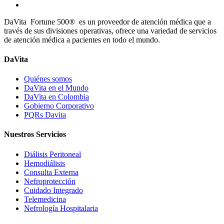
DaVita Fortune 500® es un proveedor de atención médica que a
través de sus divisiones operativas, ofrece una variedad de servicios
de atención médica a pacientes en todo el mundo.
DaVita
Quiénes somos
DaVita en el Mundo
DaVita en Colombia
Gobierno Corporativo
PQRs Davita
Nuestros Servicios
Diálisis Peritoneal
Hemodiálisis
Consulta Externa
Nefroprotección
Cuidado Integrado
Telemedicina
Nefrología Hospitalaria