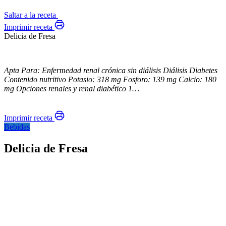
Saltar a la receta
Imprimir receta
Delicia de Fresa
Apta Para: Enfermedad renal crónica sin diálisis Diálisis Diabetes
Contenido nutritivo Potasio: 318 mg Fosforo: 139 mg Calcio: 180
mg Opciones renales y renal diabético 1…
Imprimir receta
Bebidas
Delicia de Fresa