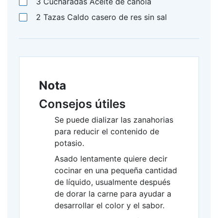
3
Cucharadas
Aceite de canola
2
Tazas
Caldo casero de res sin sal
Nota
Consejos útiles
Se puede dializar las zanahorias
para reducir el contenido de
potasio.
Asado lentamente quiere decir
cocinar en una pequeña cantidad
de líquido, usualmente después
de dorar la carne para ayudar a
desarrollar el color y el sabor.