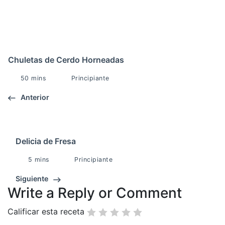
Chuletas de Cerdo Horneadas
50 mins
Principiante
Anterior
Delicia de Fresa
5 mins
Principiante
Siguiente
Write a Reply or Comment
Calificar esta receta