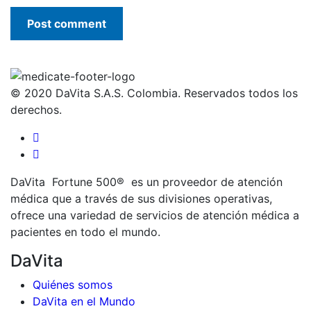
© 2020 DaVita S.A.S. Colombia. Reservados todos los
derechos.
DaVita Fortune 500® es un proveedor de atención
médica que a través de sus divisiones operativas,
ofrece una variedad de servicios de atención médica a
pacientes en todo el mundo.
DaVita
Quiénes somos
DaVita en el Mundo