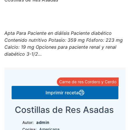
Apta Para Paciente en diálisis Paciente diabético
Contenido nutritivo Potasio: 359 mg Fósforo: 223 mg
Calcio: 19 mg Opciones para paciente renal y renal
diabético 3-1/2…
Carne de res Cordero y Cerdo
Imprimir receta
Costillas de Res Asadas
admin
Autor:
Americana
Cocina: