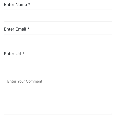
Enter Name
*
Enter Email
*
Enter Url
*