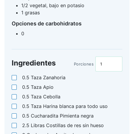
1/2 vegetal, bajo en potasio
1 grasas
Opciones de carbohidratos
0
Ingredientes
Porciones
0.5
Taza
Zanahoria
0.5
Taza
Apio
0.5
Taza
Cebolla
0.5
Taza
Harina blanca para todo uso
0.5
Cucharadita
Pimienta negra
2.5
Libras
Costillas de res sin hueso