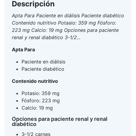
Descripción
Apta Para Paciente en diálisis Paciente diabético
Contenido nutritivo Potasio: 359 mg Fósforo:
223 mg Calcio: 19 mg Opciones para paciente
renal y renal diabético 3-1/2...
Apta Para
Paciente en diálisis
Paciente diabético
Contenido nutritivo
Potasio: 359 mg
Fósforo: 223 mg
Calcio: 19 mg
Opciones para paciente renal y renal
diabético
3-1/2 carnes