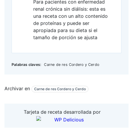
Para pacientes con enfermedad
renal crónica sin diálisis: esta es
una receta con un alto contenido
de proteínas y puede ser
apropiada para su dieta si el
tamaño de porción se ajusta
Palabras claves:
Carne de res Cordero y Cerdo
Archivar en
Carne de res Cordero y Cerdo
Tarjeta de receta desarrollada por