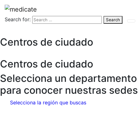
Search for:
Search
Centros de ciudado
Centros de ciudado
Selecciona un departamento
para conocer nuestras sedes
Selecciona la región que buscas