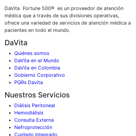
DaVita Fortune 500® es un proveedor de atención
médica que a través de sus divisiones operativas,
ofrece una variedad de servicios de atención médica a
pacientes en todo el mundo.
DaVita
Quiénes somos
DaVita en el Mundo
DaVita en Colombia
Gobierno Corporativo
PQRs Davita
Nuestros Servicios
Diálisis Peritoneal
Hemodiálisis
Consulta Externa
Nefroprotección
Cuidado Integrado