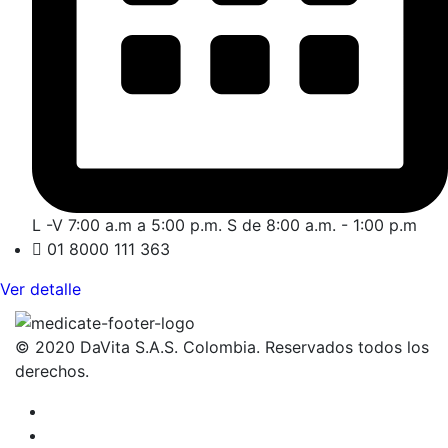
L -V 7:00 a.m a 5:00 p.m. S de 8:00 a.m. - 1:00 p.m
01 8000 111 363
Ver detalle
© 2020 DaVita S.A.S. Colombia. Reservados todos los
derechos.