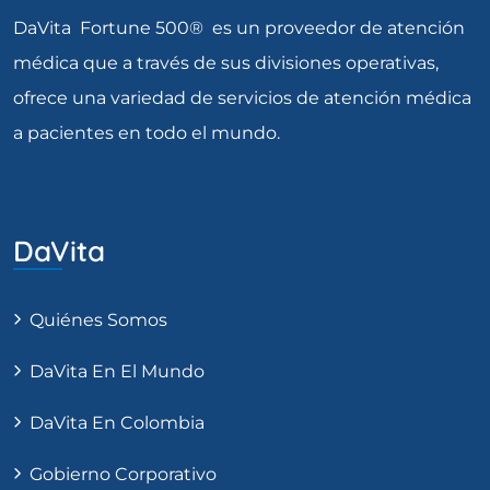
DaVita Fortune 500® es un proveedor de atención
médica que a través de sus divisiones operativas,
ofrece una variedad de servicios de atención médica
a pacientes en todo el mundo.
DaVita
Quiénes Somos
DaVita En El Mundo
DaVita En Colombia
Gobierno Corporativo