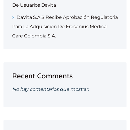
De Usuarios Davita
DaVita S.A.S Recibe Aprobación Regulatoria
Para La Adquisición De Fresenius Medical
Care Colombia S.A.
Recent Comments
No hay comentarios que mostrar.