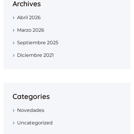
Archives
Abril 2026
Marzo 2026
Septiembre 2025
Diciembre 2021
Categories
Novedades
Uncategorized