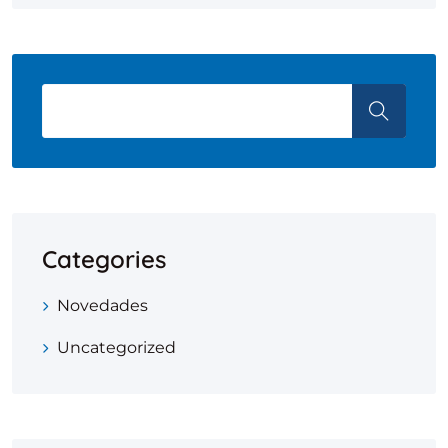
Categories
Novedades
Uncategorized