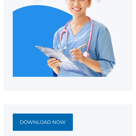
DOWNLOAD NOW