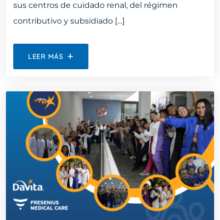
sus centros de cuidado renal, del régimen
contributivo y subsidiado […]
LEER MÁS