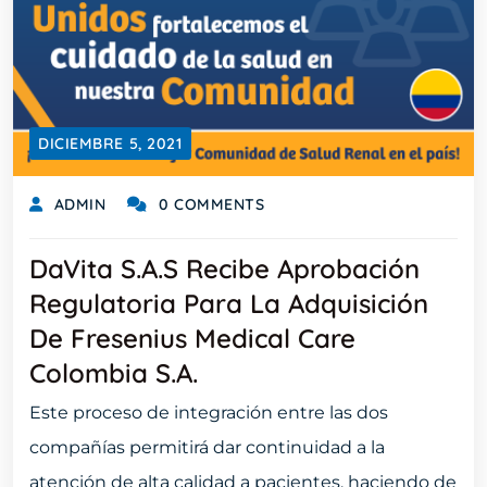
DICIEMBRE 5, 2021
ADMIN
0 COMMENTS
DaVita S.A.S Recibe Aprobación
Regulatoria Para La Adquisición
De Fresenius Medical Care
Colombia S.A.
Este proceso de integración entre las dos
compañías permitirá dar continuidad a la
atención de alta calidad a pacientes, haciendo de