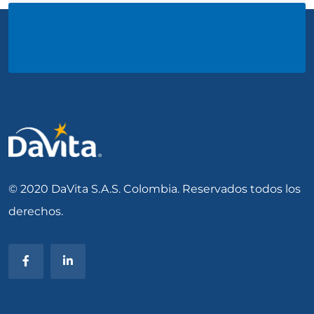
© 2020 DaVita S.A.S. Colombia. Reservados todos los
derechos.