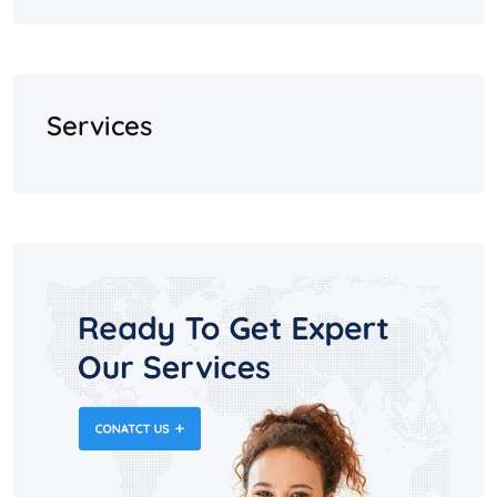
Services