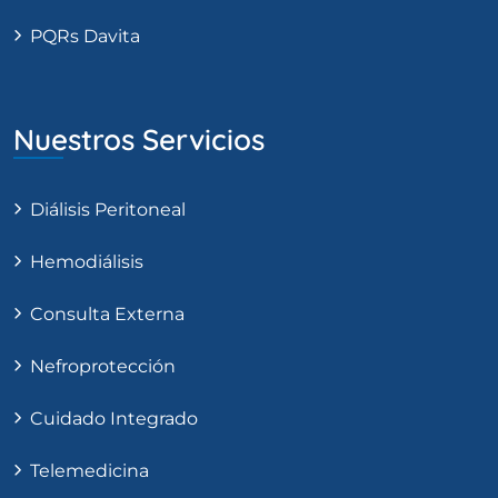
PQRs Davita
Nuestros Servicios
Diálisis Peritoneal
Hemodiálisis
Consulta Externa
Nefroprotección
Cuidado Integrado
Telemedicina