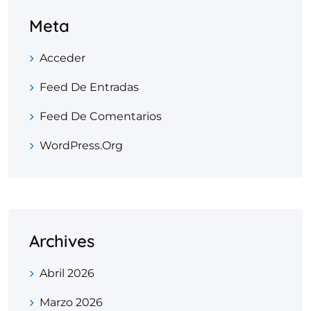
Meta
Acceder
Feed De Entradas
Feed De Comentarios
WordPress.org
Archives
Abril 2026
Marzo 2026