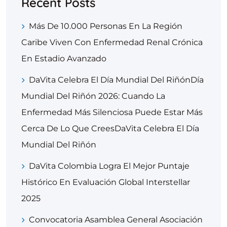
Recent Posts
Más De 10.000 Personas En La Región
Caribe Viven Con Enfermedad Renal Crónica
En Estadio Avanzado
DaVita Celebra El Día Mundial Del RiñónDía
Mundial Del Riñón 2026: Cuando La
Enfermedad Más Silenciosa Puede Estar Más
Cerca De Lo Que CreesDaVita Celebra El Día
Mundial Del Riñón
DaVita Colombia Logra El Mejor Puntaje
Histórico En Evaluación Global Interstellar
2025
Convocatoria Asamblea General Asociación