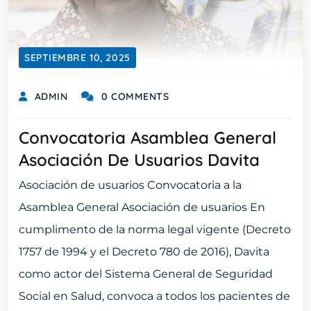
SEPTIEMBRE 10, 2025
ADMIN
0 COMMENTS
Convocatoria Asamblea General
Asociación De Usuarios Davita
Asociación de usuarios Convocatoria a la
Asamblea General Asociación de usuarios En
cumplimento de la norma legal vigente (Decreto
1757 de 1994 y el Decreto 780 de 2016), Davita
como actor del Sistema General de Seguridad
Social en Salud, convoca a todos los pacientes de