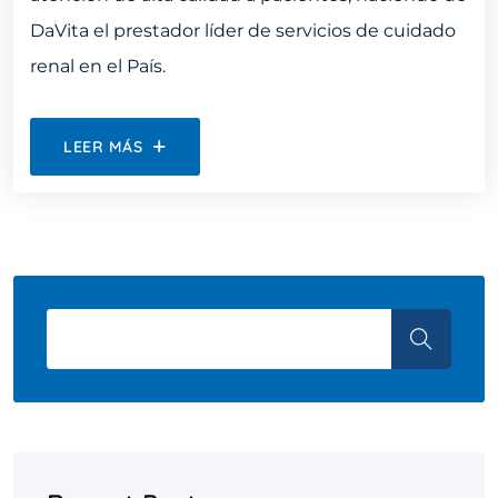
DaVita el prestador líder de servicios de cuidado
renal en el País.
LEER MÁS