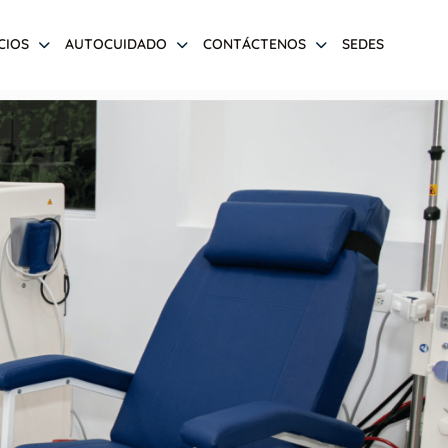
CIOS
AUTOCUIDADO
CONTÁCTENOS
SEDES