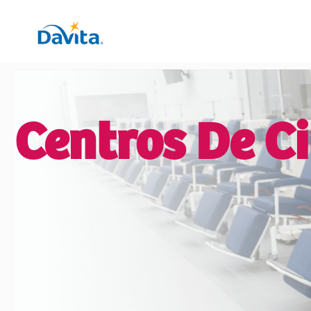
Centros De C