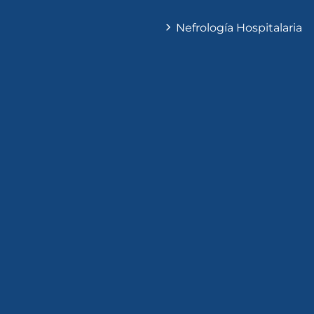
Nefrología Hospitalaria