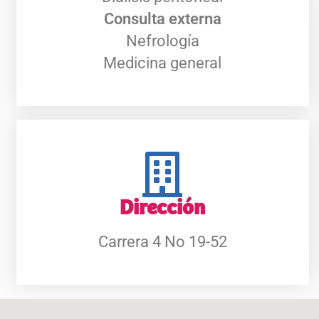
Consulta externa
Nefrología
Medicina general
Dirección
Carrera 4 No 19-52