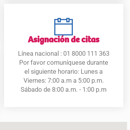
Asignación de citas
Línea nacional : 01 8000 111 363
Por favor comuníquese durante
el siguiente horario: Lunes a
Viernes: 7:00 a.m a 5:00 p.m.
Sábado de 8:00 a.m. - 1:00 p.m