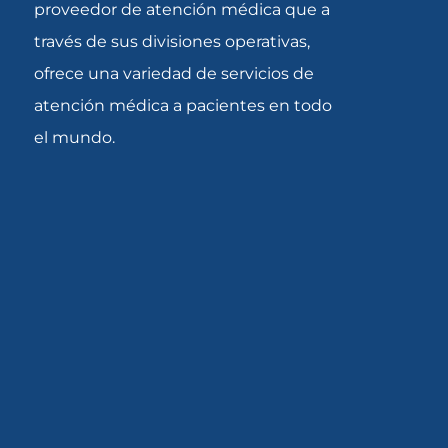
proveedor de atención médica que a
través de sus divisiones operativas,
ofrece una variedad de servicios de
atención médica a pacientes en todo
el mundo.