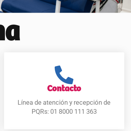
ha
Contacto
Línea de atención y recepción de
PQRs: 01 8000 111 363