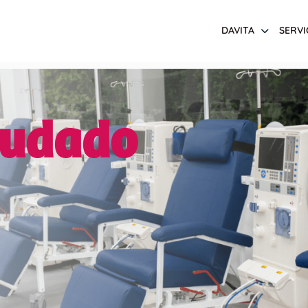
DAVITA
SERVI
iudado