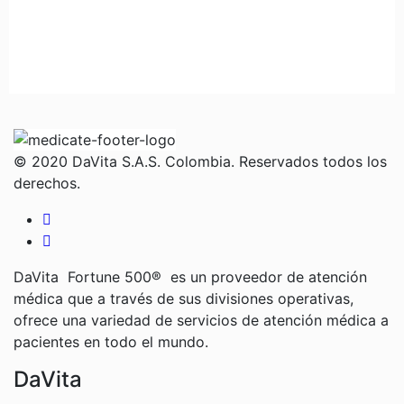
© 2020 DaVita S.A.S. Colombia. Reservados todos los
derechos.
DaVita Fortune 500® es un proveedor de atención
médica que a través de sus divisiones operativas,
ofrece una variedad de servicios de atención médica a
pacientes en todo el mundo.
DaVita