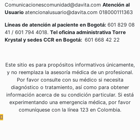
Comunicacionescomunidad@davita.com
Atención al
Usuario
atencionalusuario@davita.com 018000111363
Líneas de atención al paciente en Bogotá:
601 829 08
41 / 601 794 4018.
Tel oficina administrativa Torre
Krystal y sedes CCR en Bogotá:
601 668 42 22
Este sitio es para propósitos informativos únicamente,
y no reemplaza la asesoría médica de un profesional.
Por favor consulte con su médico si necesita
diagnóstico o tratamiento, así como para obtener
información acerca de su condición particular. Si está
experimentando una emergencia médica, por favor
comuníquese con la línea 123 en Colombia.