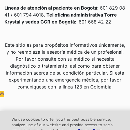
Líneas de atención al paciente en Bogotá:
601 829 08
41 / 601 794 4018.
Tel oficina administrativa Torre
Krystal y sedes CCR en Bogotá:
601 668 42 22
Este sitio es para propósitos informativos únicamente,
y no reemplaza la asesoría médica de un profesional.
Por favor consulte con su médico si necesita
diagnóstico o tratamiento, así como para obtener
información acerca de su condición particular. Si está
experimentando una emergencia médica, por favor
comuníquese con la línea 123 en Colombia.
We use cookies to offer you the best possible service,
analyze use of our website and provide access to social