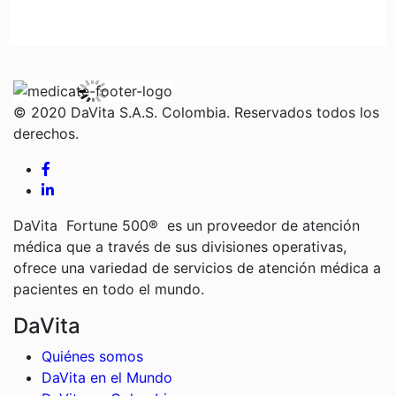
© 2020 DaVita S.A.S. Colombia. Reservados todos los
derechos.
DaVita Fortune 500® es un proveedor de atención
médica que a través de sus divisiones operativas,
ofrece una variedad de servicios de atención médica a
pacientes en todo el mundo.
DaVita
Quiénes somos
DaVita en el Mundo