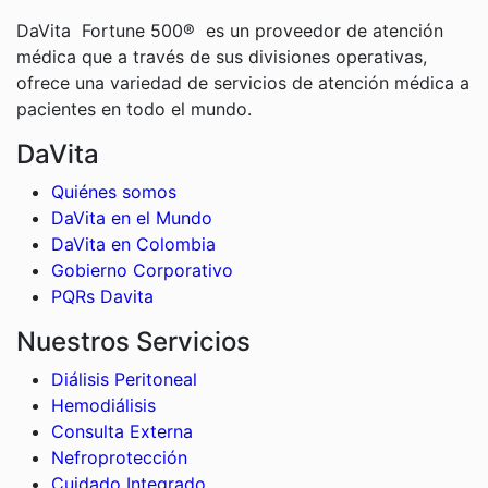
DaVita Fortune 500® es un proveedor de atención
médica que a través de sus divisiones operativas,
ofrece una variedad de servicios de atención médica a
pacientes en todo el mundo.
DaVita
Quiénes somos
DaVita en el Mundo
DaVita en Colombia
Gobierno Corporativo
PQRs Davita
Nuestros Servicios
Diálisis Peritoneal
Hemodiálisis
Consulta Externa
Nefroprotección
Cuidado Integrado