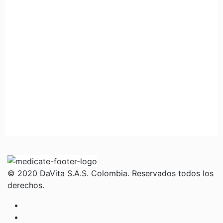
© 2020 DaVita S.A.S. Colombia. Reservados todos los
derechos.