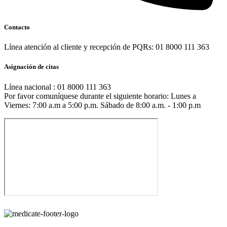
Contacto
Línea atención al cliente y recepción de PQRs: 01 8000 111 363
Asignación de citas
Línea nacional : 01 8000 111 363
Por favor comuníquese durante el siguiente horario: Lunes a
Viernes: 7:00 a.m a 5:00 p.m. Sábado de 8:00 a.m. - 1:00 p.m