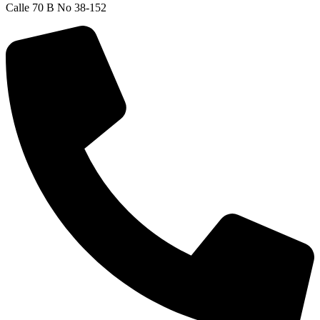
Calle 70 B No 38-152