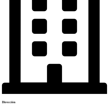
Dirección