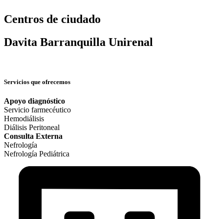
Centros de ciudado
Davita Barranquilla Unirenal
Servicios que ofrecemos
Apoyo diagnóstico
Servicio farmecéutico
Hemodiálisis
Diálisis Peritoneal
Consulta Externa
Nefrología
Nefrología Pediátrica