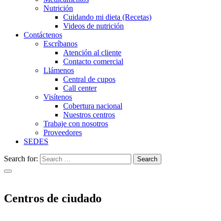
Nutrición
Cuidando mi dieta (Recetas)
Videos de nutrición
Contáctenos
Escríbanos
Atención al cliente
Contacto comercial
Llámenos
Central de cupos
Call center
Visítenos
Cobertura nacional
Nuestros centros
Trabaje con nosotros
Proveedores
SEDES
Search for:
Search
Centros de ciudado