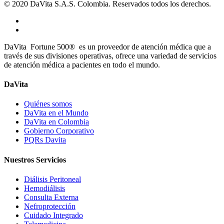
© 2020 DaVita S.A.S. Colombia. Reservados todos los derechos.
DaVita Fortune 500® es un proveedor de atención médica que a
través de sus divisiones operativas, ofrece una variedad de servicios
de atención médica a pacientes en todo el mundo.
DaVita
Quiénes somos
DaVita en el Mundo
DaVita en Colombia
Gobierno Corporativo
PQRs Davita
Nuestros Servicios
Diálisis Peritoneal
Hemodiálisis
Consulta Externa
Nefroprotección
Cuidado Integrado