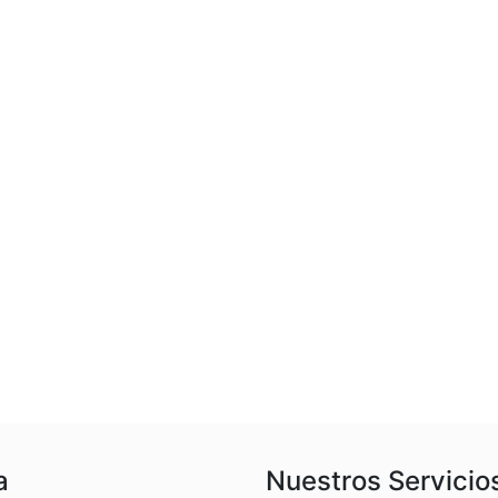
a
Nuestros Servicio