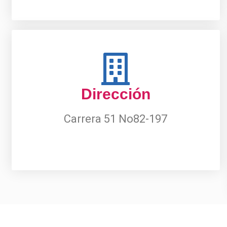
Dirección
Carrera 51 No82-197