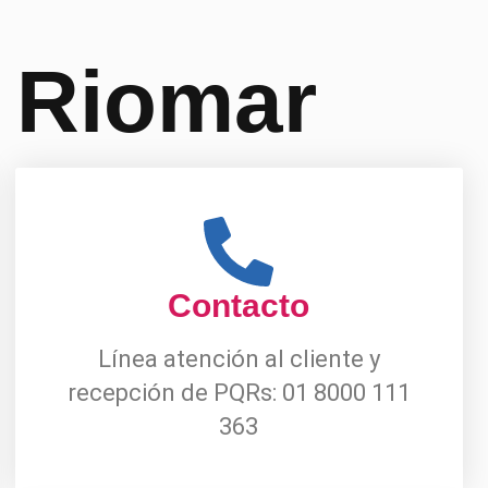
a Riomar
Contacto
Línea atención al cliente y
recepción de PQRs: 01 8000 111
363