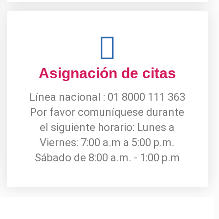
Asignación de citas
Línea nacional : 01 8000 111 363
Por favor comuníquese durante
el siguiente horario: Lunes a
Viernes: 7:00 a.m a 5:00 p.m.
Sábado de 8:00 a.m. - 1:00 p.m