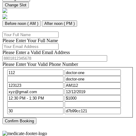
Change Slot
Before noon ( AM )
After noon ( PM )
Please Enter Your Full Name
Please Enter a Valid Email Address
Please Enter Your Valid Phone Number
Confirm Booking