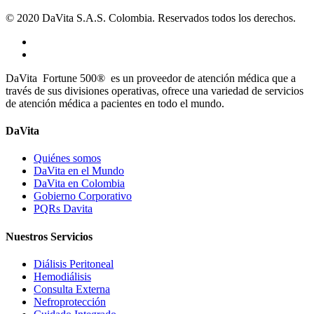
© 2020 DaVita S.A.S. Colombia. Reservados todos los derechos.
DaVita Fortune 500® es un proveedor de atención médica que a
través de sus divisiones operativas, ofrece una variedad de servicios
de atención médica a pacientes en todo el mundo.
DaVita
Quiénes somos
DaVita en el Mundo
DaVita en Colombia
Gobierno Corporativo
PQRs Davita
Nuestros Servicios
Diálisis Peritoneal
Hemodiálisis
Consulta Externa
Nefroprotección